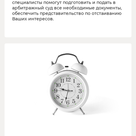
специалисты помогут подготовить и подать в
арбитражный суд все необходимые документы,
обеспечить представительство по отстаиванию
Ваших интересов.