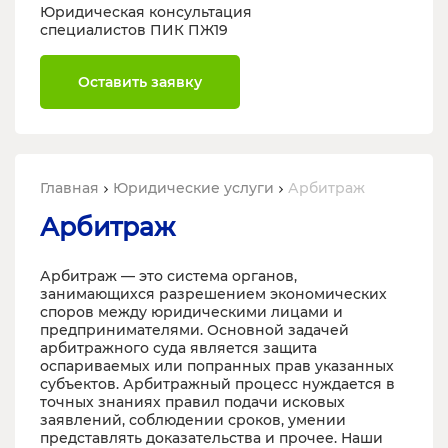
Юридическая консультация
специалистов ПИК ПЖ19
Оставить заявку
Главная
Юридические услуги
Арбитраж
Арбитраж
Арбитраж — это система органов,
занимающихся разрешением экономических
споров между юридическими лицами и
предпринимателями. Основной задачей
арбитражного суда является защита
оспариваемых или попранных прав указанных
субъектов. Арбитражный процесс нуждается в
точных знаниях правил подачи исковых
заявлений, соблюдении сроков, умении
представлять доказательства и прочее. Наши