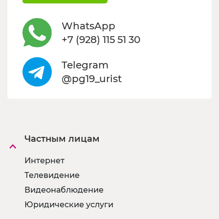
WhatsApp
+7 (928) 115 51 30
Telegram
@pg19_urist
Частным лицам
Интернет
Телевидение
Видеонаблюдение
Юридические услуги