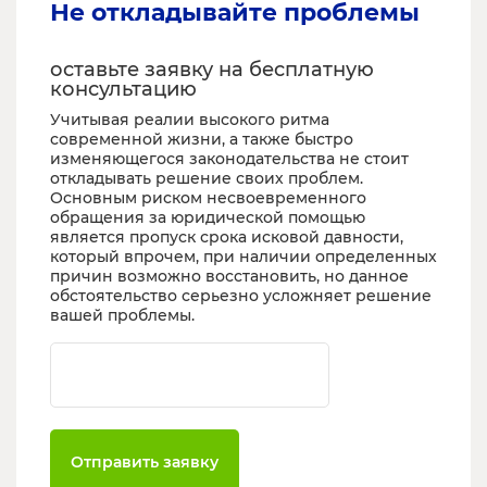
Не откладывайте проблемы
оставьте заявку на бесплатную
консультацию
Учитывая реалии высокого ритма
современной жизни, а также быстро
изменяющегося законодательства не стоит
откладывать решение своих проблем.
Основным риском несвоевременного
обращения за юридической помощью
является пропуск срока исковой давности,
который впрочем, при наличии определенных
причин возможно восстановить, но данное
обстоятельство серьезно усложняет решение
вашей проблемы.
Ваш телефон
Отправить заявку