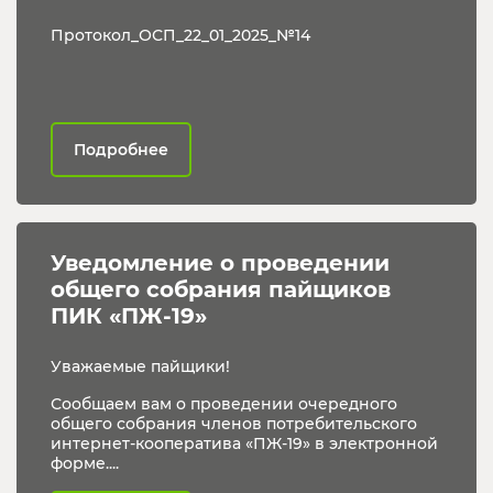
Протокол_ОСП_22_01_2025_№14
Подробнее
Уведомление о проведении 
общего собрания пайщиков 
ПИК «ПЖ-19»
Уважаемые пайщики!
Сообщаем вам о проведении очередного
общего собрания членов потребительского
интернет-кооператива «ПЖ-19» в электронной
форме....