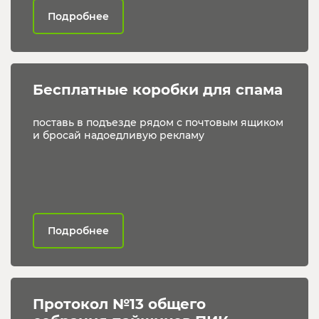
Подробнее
Бесплатные коробки для спама
поставь в подъезде рядом с почтовым ящиком
и бросай надоедливую рекламу
Подробнее
Протокол №13 общего 