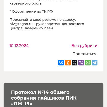
карьерного роста
* Оформление по ТК РФ
Присылайте своё резюме по адресу:
niv@tagan.ru – руководитель контактного
центра Назаренко Иван
10.12.2024
Без рубрики
Поделиться:
Протокол №14 общего 
собрания пайщиков ПИК 
«ПЖ-19»