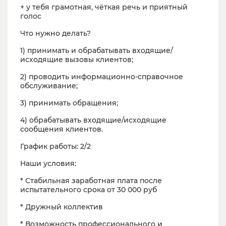
+ у тебя грамотная, чёткая речь и приятный
голос
Что нужно делать?
1) принимать и обрабатывать входящие/
исходящие вызовы клиентов;
2) проводить информационно-справочное
обслуживание;
3) принимать обращения;
4) обрабатывать входящие/исходящие
сообщения клиентов.
График работы: 2/2
Наши условия:
* Стабильная заработная плата после
испытательного срока от 30 000 руб
* Дружный коллектив
* Возможность профессионального и